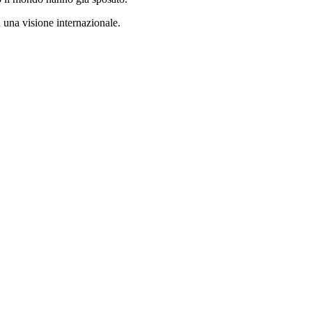
 una visione internazionale.