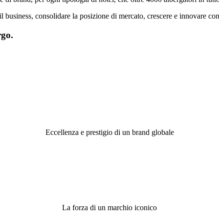
l business, consolidare la posizione di mercato, crescere e innovare con
rgo.
Eccellenza e prestigio di un brand globale
La forza di un marchio iconico