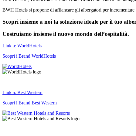
BWH Hotels si propone di affiancare gli albergatori per incrementare i
Scopri insieme a noi la soluzione ideale per il tuo albe
Costruiamo insieme il nuovo mondo dell’ospitalità.
Link a: WorldHotels
Scopri i Brand WorldHotels
Link a: Best Western
Scopri i Brand Best Western