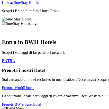
Link a: SureStay Hotels
Scopri i Brand SureStay Hotel Group
Entra in
BWH Hotels
Scopri i vantaggi di far parte del network
ENTRA
Prenota i nostri Hotel
Stai cercando un hotel esclusivo in una location d’eccellenza? Scopri 
Prenota WorldHotels
La soluzione ideale per viaggi di lavoro e vacanza. Best Western e Sure
Prenota BW e Sure Hotel